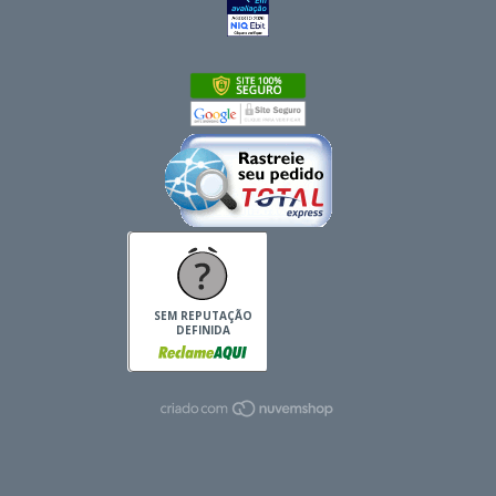
SEM REPUTAÇÃO
DEFINIDA