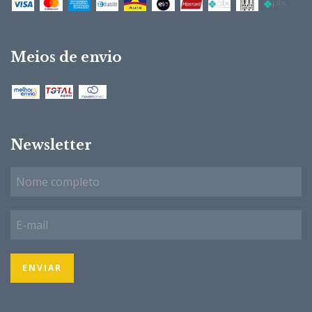
Meios de envio
Newsletter