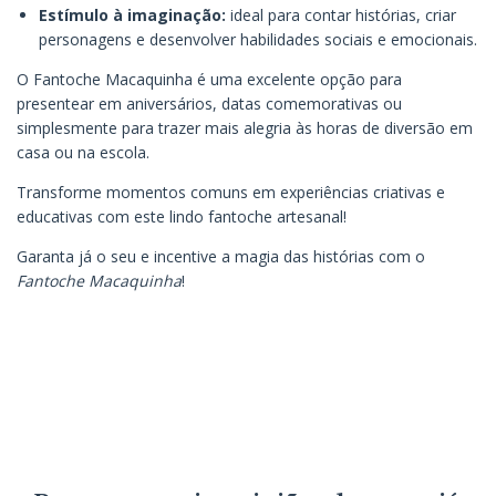
Estímulo à imaginação:
ideal para contar histórias, criar
personagens e desenvolver habilidades sociais e emocionais.
O Fantoche Macaquinha é uma excelente opção para
presentear em aniversários, datas comemorativas ou
simplesmente para trazer mais alegria às horas de diversão em
casa ou na escola.
Transforme momentos comuns em experiências criativas e
educativas com este lindo fantoche artesanal!
Garanta já o seu e incentive a magia das histórias com o
Fantoche
Macaquinha
!