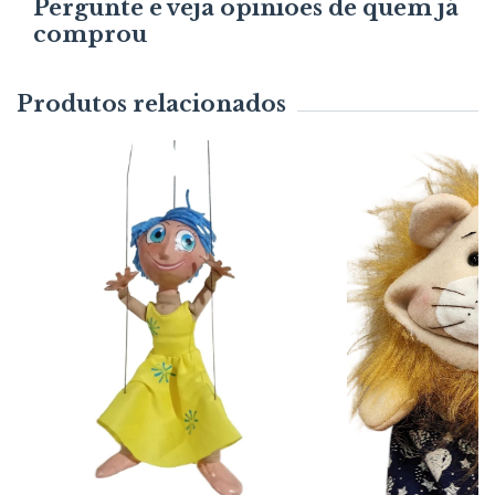
Pergunte e veja opiniões de quem já
comprou
Produtos relacionados