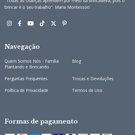
"Todas as crianças aprendem por meio da brincadeira, pois o
brincar é o seu trabalho". Maria Montessori
Navegação
Quem Somos Nós - Família
Blog
Plantando e Brincando
Perguntas Frequentes
Trocas e Devoluções
Política de Privacidade
Termos de Uso
Formas de pagamento