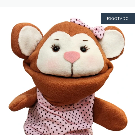
ESGOTADO