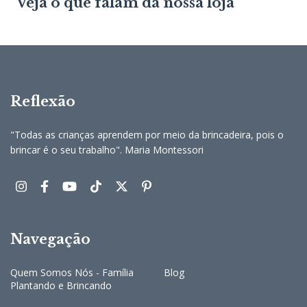
Veja o que falam da nossa loja
Reflexão
"Todas as crianças aprendem por meio da brincadeira, pois o
brincar é o seu trabalho". Maria Montessori
Navegação
Quem Somos Nós - Família
Blog
Plantando e Brincando