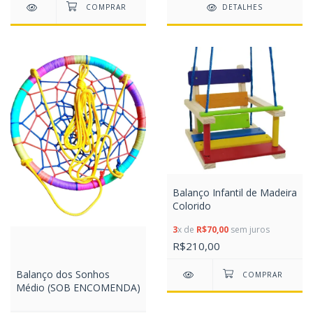
DETALHES
Balanço Infantil de Madeira
Colorido
3
x de
R$70,00
sem juros
R$210,00
Balanço dos Sonhos
Médio (SOB ENCOMENDA)