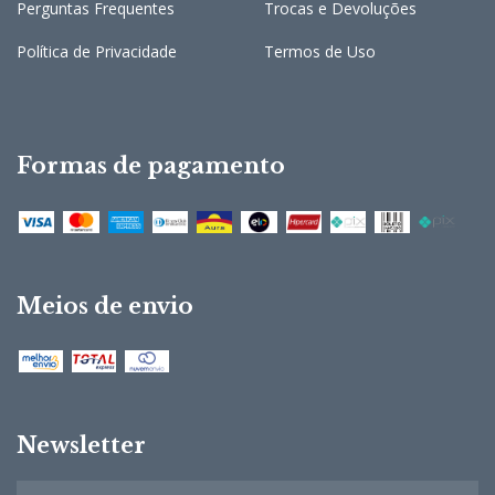
Perguntas Frequentes
Trocas e Devoluções
Política de Privacidade
Termos de Uso
Formas de pagamento
Meios de envio
Newsletter