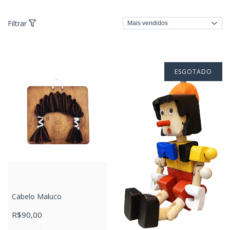
Filtrar
ESGOTADO
Cabelo Maluco
R$90,00