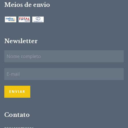
Meios de envio
Newsletter
Contato