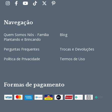
Navegação
Quem Somos Nós - Família
Blog
Plantando e Brincando
Perguntas Frequentes
Trocas e Devoluções
Política de Privacidade
Termos de Uso
Formas de pagamento