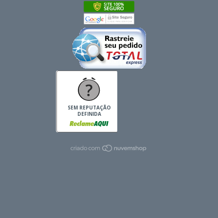
SEM REPUTAÇÃO
DEFINIDA