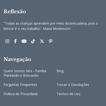
Reflexão
"Todas as crianças aprendem por meio da brincadeira, pois o
brincar é o seu trabalho". Maria Montessori
Navegação
Quem Somos Nós - Família
Blog
Plantando e Brincando
Perguntas Frequentes
Trocas e Devoluções
Política de Privacidade
Termos de Uso