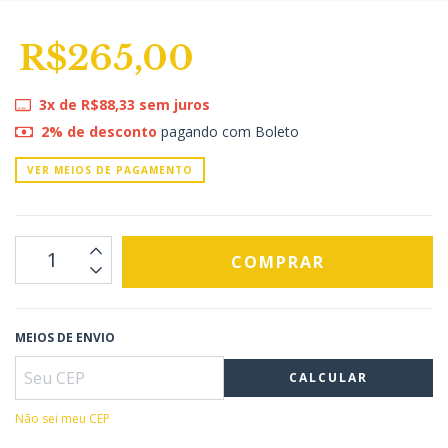
R$265,00
3
x de
R$88,33
sem juros
2% de desconto
pagando com Boleto
VER MEIOS DE PAGAMENTO
MEIOS DE ENVIO
CALCULAR
Não sei meu CEP