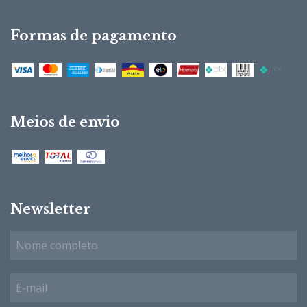
Formas de pagamento
Meios de envio
Newsletter