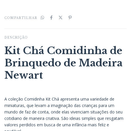
COMPARTILHAR
DESCRIÇÃO
Kit Chá Comidinha de
Brinquedo de Madeira
Newart
A coleção Comidinha Kit Chá apresenta uma variedade de
miniaturas, que levam a imaginação das crianças para um
mundo de faz de conta, onde elas vivenciam situações do seu
cotidiano de maneira criativa. São ideias simples que resgatam
valores perdidos em busca de uma infância mais feliz e