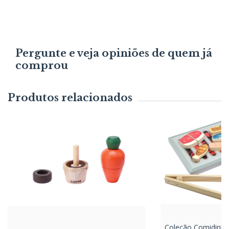
Pergunte e veja opiniões de quem já
comprou
Produtos relacionados
Coleção Comidinhas