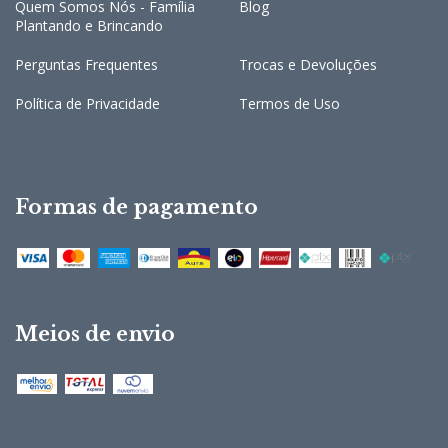
Quem Somos Nós - Família
Blog
Plantando e Brincando
Perguntas Frequentes
Trocas e Devoluções
Política de Privacidade
Termos de Uso
Formas de pagamento
Meios de envio