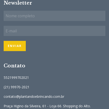
Newsletter
Contato
5521999702021
(21) 99970-2021
contato@plantandoebrincando.com.br
Praça Higino da Silveira, 61 - Loja 66. Shopping do Alto.