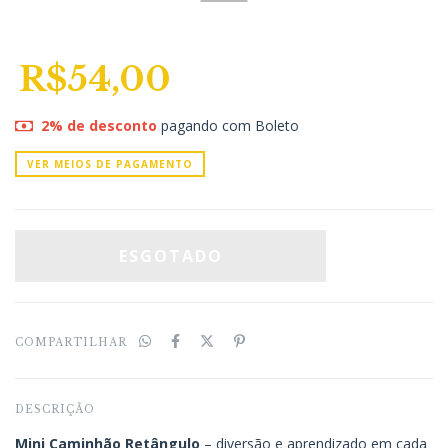
R$54,00
2% de desconto
pagando com Boleto
VER MEIOS DE PAGAMENTO
COMPARTILHAR
DESCRIÇÃO
Mini Caminhão Retângulo
– diversão e aprendizado em cada