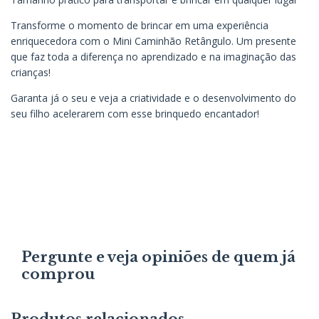
Transforme o momento de brincar em uma experiência
enriquecedora com o Mini Caminhão Retângulo. Um presente
que faz toda a diferença no aprendizado e na imaginação das
crianças!
Garanta já o seu e veja a criatividade e o desenvolvimento do
seu filho acelerarem com esse brinquedo encantador!
Pergunte e veja opiniões de quem já
comprou
Produtos relacionados