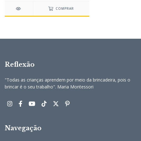
COMPRAR
Reflexão
"Todas as crianças aprendem por meio da brincadeira, pois o
brincar é o seu trabalho". Maria Montessori
Navegação