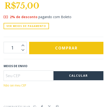
R$75,00
2% de desconto
pagando com Boleto
VER MEIOS DE PAGAMENTO
MEIOS DE ENVIO
CALCULAR
Não sei meu CEP