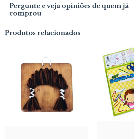
Pergunte e veja opiniões de quem já
comprou
Produtos relacionados