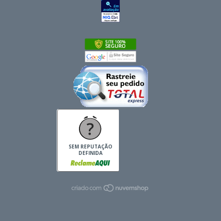
SEM REPUTAÇÃO
DEFINIDA