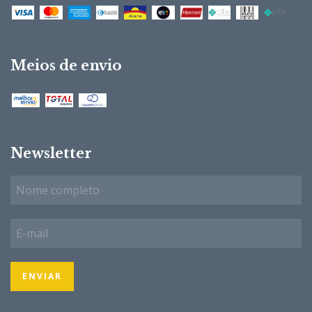
Meios de envio
Newsletter