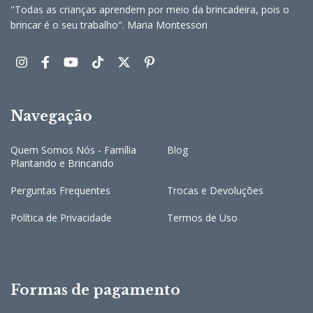
"Todas as crianças aprendem por meio da brincadeira, pois o
brincar é o seu trabalho". Maria Montessori
Navegação
Quem Somos Nós - Família
Blog
Plantando e Brincando
Perguntas Frequentes
Trocas e Devoluções
Política de Privacidade
Termos de Uso
Formas de pagamento