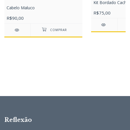
Kit Bordado Cacho
Cabelo Maluco
R$75,00
R$90,00
Reflexão