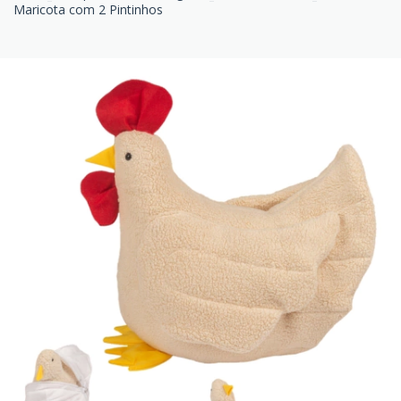
Maricota com 2 Pintinhos