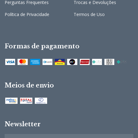
Perguntas Frequentes
Trocas e Devoluções
Política de Privacidade
Termos de Uso
Formas de pagamento
Meios de envio
Newsletter