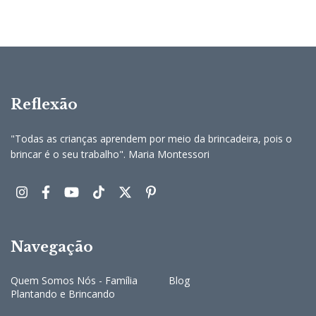
Reflexão
"Todas as crianças aprendem por meio da brincadeira, pois o
brincar é o seu trabalho". Maria Montessori
Navegação
Quem Somos Nós - Família
Blog
Plantando e Brincando