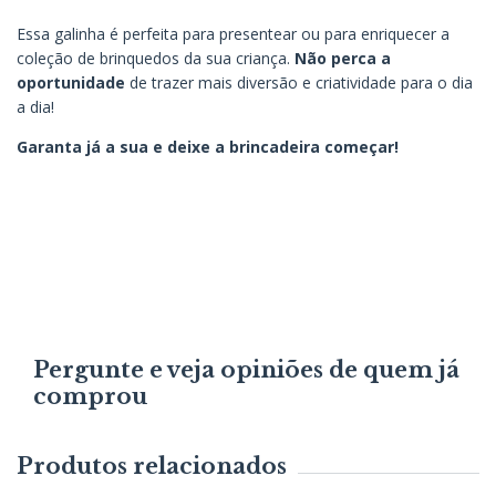
Essa galinha é perfeita para presentear ou para enriquecer a
coleção de brinquedos da sua criança.
Não perca a
oportunidade
de trazer mais diversão e criatividade para o dia
a dia!
Garanta já a sua e deixe a brincadeira começar!
Pergunte e veja opiniões de quem já
comprou
Produtos relacionados