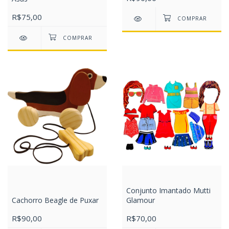
R$75,00
Conjunto Imantado Mutti
Cachorro Beagle de Puxar
Glamour
R$90,00
R$70,00