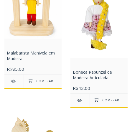
Malabarista Manivela em
Madeira
R$85,00
Boneca Rapunzel de
Madeira Articulada
R$42,00