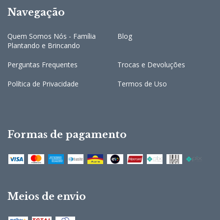
Navegação
Quem Somos Nós - Família
Blog
Plantando e Brincando
Perguntas Frequentes
Trocas e Devoluções
Política de Privacidade
Termos de Uso
Formas de pagamento
Meios de envio