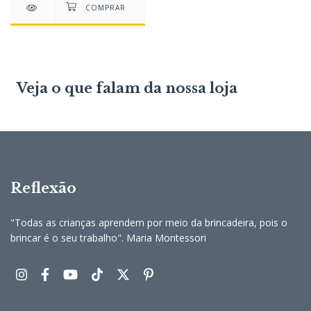
Veja o que falam da nossa loja
Reflexão
"Todas as crianças aprendem por meio da brincadeira, pois o
brincar é o seu trabalho". Maria Montessori