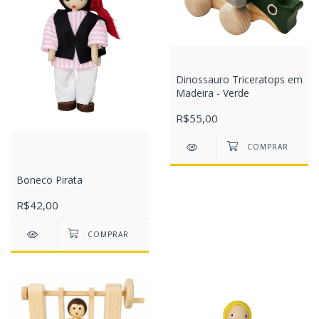
Dinossauro Triceratops em
Madeira - Verde
R$55,00
Boneco Pirata
R$42,00